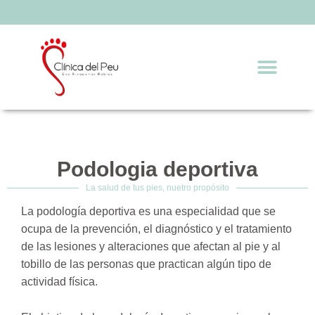
Ir
al
contenido
Men
Preguntas Frecuentes
Podologia deportiva
La salud de tus pies, nuetro propósito
La podología deportiva es una especialidad que se
ocupa de la prevención, el diagnóstico y el tratamiento
de las lesiones y alteraciones que afectan al pie y al
tobillo de las personas que practican algún tipo de
actividad física.