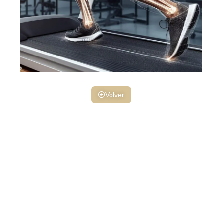
Volver