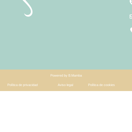
Powered by B.Mamba
Política de privacidad
Aviso legal
Política de cookies