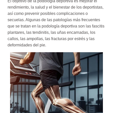
El objetivo de la podología deportiva es mejorar el
rendimiento, la salud y el bienestar de los deportistas,
así como prevenir posibles complicaciones o
secuelas. Algunas de las patologías más frecuentes
que se tratan en la podología deportiva son las fascitis
plantares, las tendinitis, las uñas encarnadas, los
callos, las ampollas, las fracturas por estrés y las
deformidades del pie.